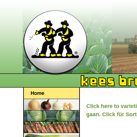
Click here to variet
gaan. Click für Sort