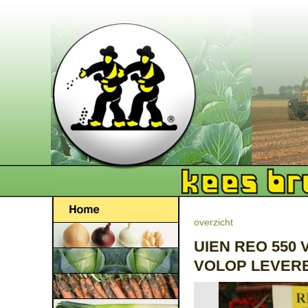
overzicht
UIEN REO 550
VOLOP LEVER