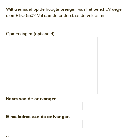
Wilt u iemand op de hoogte brengen van het bericht:
Vroege
uien REO 550
? Vul dan de onderstaande velden in.
Opmerkingen (optioneel)
Naam van de ontvanger:
E-mailadres van de ontvanger: